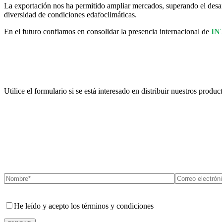
La exportación nos ha permitido ampliar mercados, superando el desafí
diversidad de condiciones edafoclimáticas.
En el futuro confiamos en consolidar la presencia internacional de
IN
Utilice el formulario si se está interesado en distribuir nuestros produc
He leído y acepto los términos y condiciones