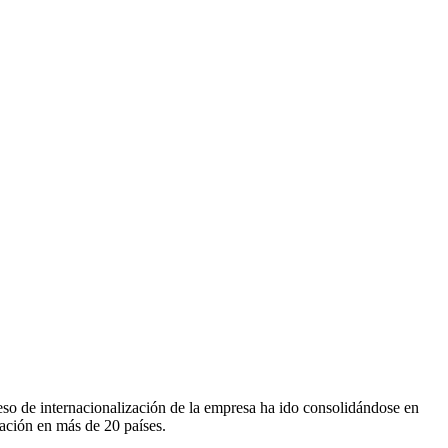
so de internacionalización de la empresa ha ido consolidándose en
tación en más de 20 países.