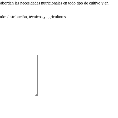
bordan las necesidades nutricionales en todo tipo de cultivo y en
: distribución, técnicos y agricultores.