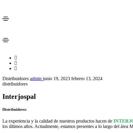
Distribuidores
admin
junio 19, 2023
febrero 13, 2024
distribuidores
Interjospal
Distribuidores
La experiencia y la calidad de nuestros productos hacen de
INTERJ
los últimos años. Actualmente, estamos presentes a lo largo del área 