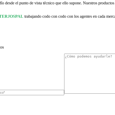
o desde el punto de vista técnico que ello supone. Nuestros productos a
TERJOSPAL
trabajando codo con codo con los agentes en cada mercado
tos