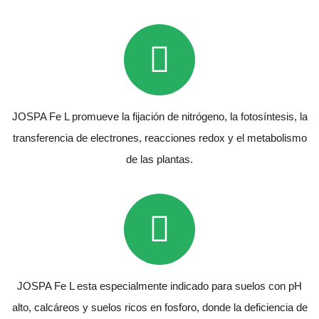
JOSPA Fe L promueve la fijación de nitrógeno, la fotosíntesis, la
transferencia de electrones, reacciones redox y el metabolismo
de las plantas.
JOSPA Fe L esta especialmente indicado para suelos con pH
alto, calcáreos y suelos ricos en fosforo, donde la deficiencia de