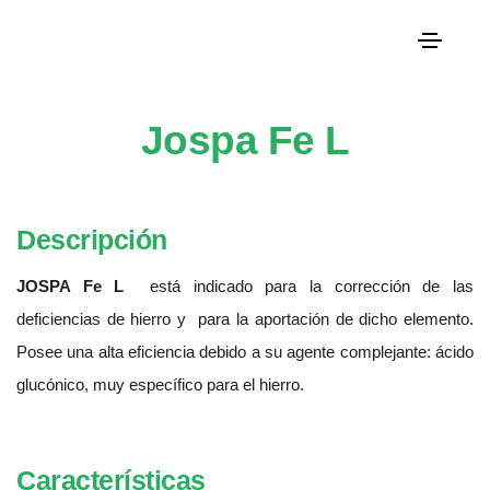
Jospa Fe L
Descripción
JOSPA Fe L
está indicado para la corrección de las
deficiencias de hierro y para la aportación de dicho elemento.
Posee una alta eficiencia debido a su agente complejante: ácido
glucónico, muy específico para el hierro.
Características