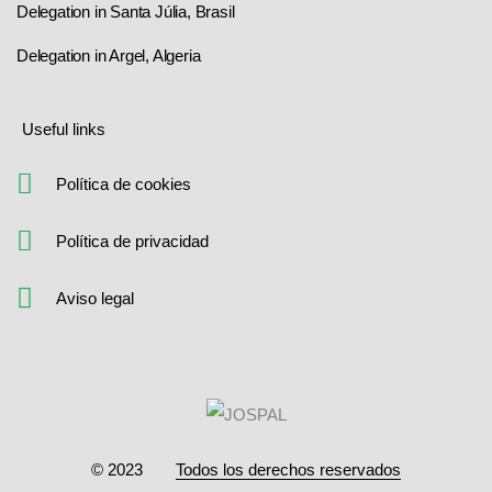
Delegation in Santa Júlia, Brasil
Delegation in Argel, Algeria
Useful links
Política de cookies
Política de privacidad
Aviso legal
© 2023
Todos los derechos reservados