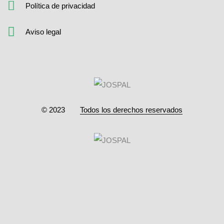
Política de privacidad
Aviso legal
© 2023
Todos los derechos reservados