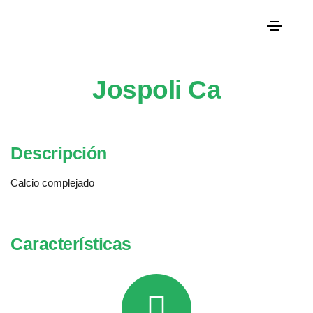
Jospoli Ca
Descripción
Calcio complejado
Características