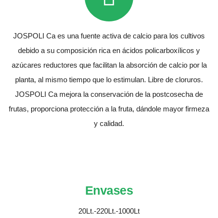
JOSPOLI Ca es una fuente activa de calcio para los cultivos
debido a su composición rica en ácidos policarboxílicos y
azúcares reductores que facilitan la absorción de calcio por la
planta, al mismo tiempo que lo estimulan. Libre de cloruros.
JOSPOLI Ca mejora la conservación de la postcosecha de
frutas, proporciona protección a la fruta, dándole mayor firmeza
y calidad.
Envases
20Lt.-220Lt.-1000Lt