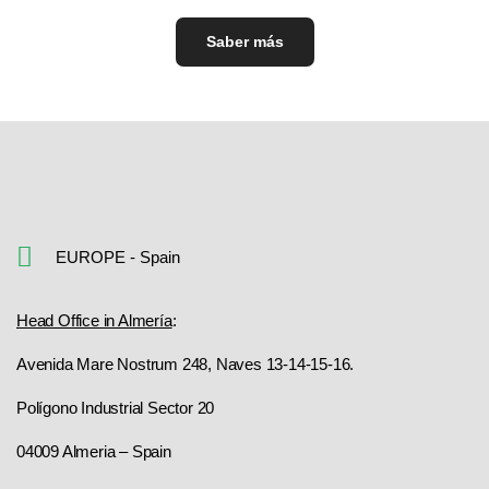
Saber más
EUROPE - Spain
Head Office in Almería
:
Avenida Mare Nostrum 248, Naves 13-14-15-16.
Polígono Industrial Sector 20
04009 Almeria – Spain